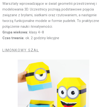
Warsztaty wprowadzające w świat geometrii przestrzennej i
modelowania 3D. Uczestnicy poznają podstawowe pojęcia
związane z bryłami, siatkami oraz rzutowaniem, a następnie
tworzą funkcjonalne modele w formie pudełek. To praktyczne
połączenie nauki i kreatywności.
Grupa wiekowa:
klasy 4–8
Czas trwania:
ok. 2 godziny lekcyjne
LIMONKOWY SZAŁ