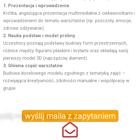
1. Prezentacja i wprowadzenie
Krótka, angażująca prezentacja multimedialna z ciekawostkami i
wprowadzeniem do tematu warsztatów (np. pszczoły, emocje,
zdrowe odżywianie).
2. Nauka podstaw i model próbny
Uczestnicy poznają podstawy budowy form przestrzennych,
różnice między figurami płaskimi i bryłami oraz składają swój
pierwszy model 3D (najczęściej diament).
3. Główna część warsztatów
Budowa docelowego modelu zgodnego z tematyką zajęć –
rozwijająca kreatywność, zdolności manualne i współpracę w
grupie.
wyślij maila z zapytaniem