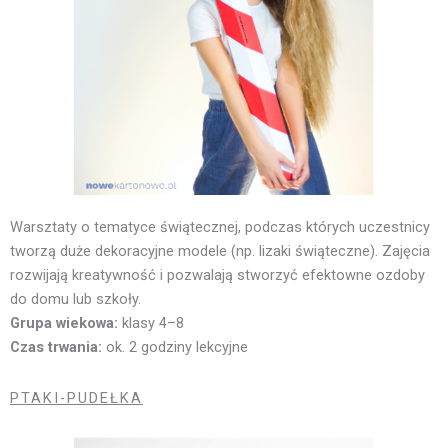
Warsztaty o tematyce świątecznej, podczas których uczestnicy
tworzą duże dekoracyjne modele (np. lizaki świąteczne). Zajęcia
rozwijają kreatywność i pozwalają stworzyć efektowne ozdoby
do domu lub szkoły.
Grupa wiekowa:
klasy 4–8
Czas trwania:
ok. 2 godziny lekcyjne
PTAKI-PUDEŁKA