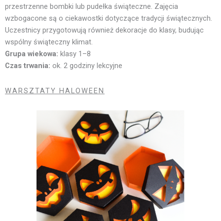
przestrzenne bombki lub pudełka świąteczne. Zajęcia
wzbogacone są o ciekawostki dotyczące tradycji świątecznych.
Uczestnicy przygotowują również dekoracje do klasy, budując
wspólny świąteczny klimat.
Grupa wiekowa:
klasy 1–8
Czas trwania:
ok. 2 godziny lekcyjne
WARSZTATY HALOWEEN