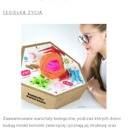
CEGIEŁKA ŻYCIA
Zaawansowane warsztaty biologiczne, podczas których dzieci
budują model komórki zwierzęcej i poznają jej strukturę oraz