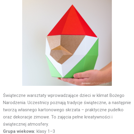
Świąteczne warsztaty wprowadzające dzieci w klimat Bożego
Narodzenia. Uczestnicy poznają tradycje świąteczne, a następnie
tworzą własnego kartonowego skrzata – praktyczne pudełko
oraz dekoracje zimowe. To zajęcia pełne kreatywności i
świątecznej atmosfery.
Grupa wiekowa:
klasy 1–3