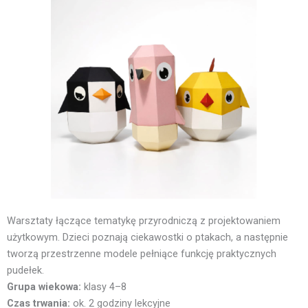
Warsztaty łączące tematykę przyrodniczą z projektowaniem
użytkowym. Dzieci poznają ciekawostki o ptakach, a następnie
tworzą przestrzenne modele pełniące funkcję praktycznych
pudełek.
Grupa wiekowa:
klasy 4–8
Czas trwania:
ok. 2 godziny lekcyjne