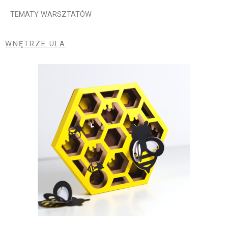
TEMATY WARSZTATÓW
WNĘTRZE ULA