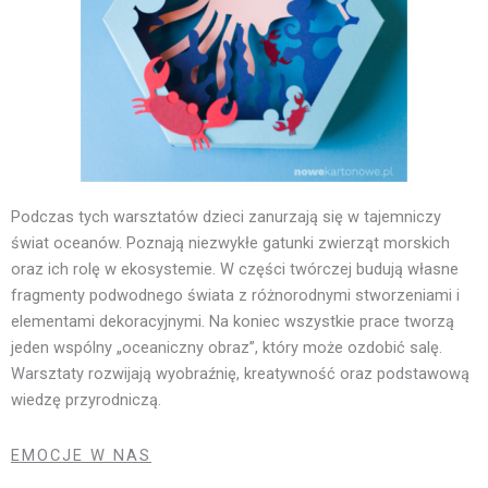
Podczas tych warsztatów dzieci zanurzają się w tajemniczy
świat oceanów. Poznają niezwykłe gatunki zwierząt morskich
oraz ich rolę w ekosystemie. W części twórczej budują własne
fragmenty podwodnego świata z różnorodnymi stworzeniami i
elementami dekoracyjnymi. Na koniec wszystkie prace tworzą
jeden wspólny „oceaniczny obraz”, który może ozdobić salę.
Warsztaty rozwijają wyobraźnię, kreatywność oraz podstawową
wiedzę przyrodniczą.
EMOCJE W NAS