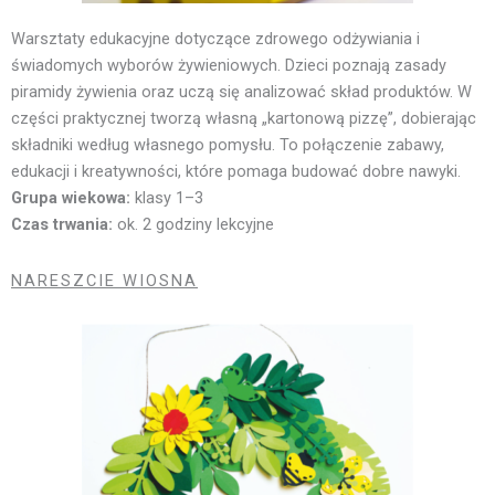
Warsztaty edukacyjne dotyczące zdrowego odżywiania i
świadomych wyborów żywieniowych. Dzieci poznają zasady
piramidy żywienia oraz uczą się analizować skład produktów. W
części praktycznej tworzą własną „kartonową pizzę”, dobierając
składniki według własnego pomysłu. To połączenie zabawy,
edukacji i kreatywności, które pomaga budować dobre nawyki.
Grupa wiekowa:
klasy 1–3
Czas trwania:
ok. 2 godziny lekcyjne
NARESZCIE WIOSNA