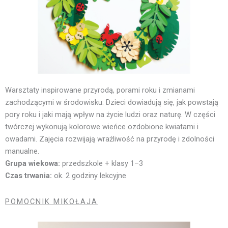
Warsztaty inspirowane przyrodą, porami roku i zmianami
zachodzącymi w środowisku. Dzieci dowiadują się, jak powstają
pory roku i jaki mają wpływ na życie ludzi oraz naturę. W części
twórczej wykonują kolorowe wieńce ozdobione kwiatami i
owadami. Zajęcia rozwijają wrażliwość na przyrodę i zdolności
manualne.
Grupa wiekowa:
przedszkole + klasy 1–3
Czas trwania:
ok. 2 godziny lekcyjne
POMOCNIK MIKOŁAJA