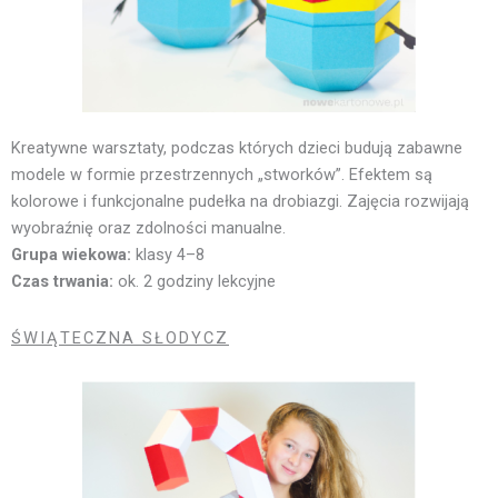
Kreatywne warsztaty, podczas których dzieci budują zabawne
modele w formie przestrzennych „stworków”. Efektem są
kolorowe i funkcjonalne pudełka na drobiazgi. Zajęcia rozwijają
wyobraźnię oraz zdolności manualne.
Grupa wiekowa:
klasy 4–8
Czas trwania:
ok. 2 godziny lekcyjne
ŚWIĄTECZNA SŁODYCZ