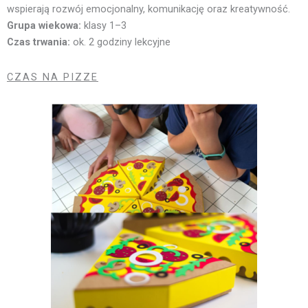
wspierają rozwój emocjonalny, komunikację oraz kreatywność.
Grupa wiekowa:
klasy 1–3
Czas trwania:
ok. 2 godziny lekcyjne
CZAS NA PIZZE