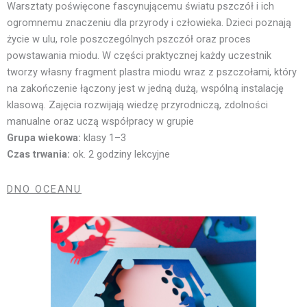
Warsztaty poświęcone fascynującemu światu pszczół i ich
ogromnemu znaczeniu dla przyrody i człowieka. Dzieci poznają
życie w ulu, role poszczególnych pszczół oraz proces
powstawania miodu. W części praktycznej każdy uczestnik
tworzy własny fragment plastra miodu wraz z pszczołami, który
na zakończenie łączony jest w jedną dużą, wspólną instalację
klasową. Zajęcia rozwijają wiedzę przyrodniczą, zdolności
manualne oraz uczą współpracy w grupie
Grupa wiekowa:
klasy 1–3
Czas trwania:
ok. 2 godziny lekcyjne
DNO OCEANU