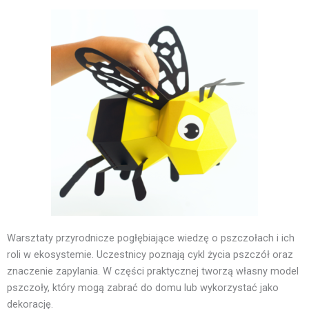
Warsztaty przyrodnicze pogłębiające wiedzę o pszczołach i ich
roli w ekosystemie. Uczestnicy poznają cykl życia pszczół oraz
znaczenie zapylania. W części praktycznej tworzą własny model
pszczoły, który mogą zabrać do domu lub wykorzystać jako
dekorację.