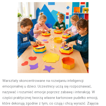
Warsztaty skoncentrowane na rozwijaniu inteligencji
emocjonalnej u dzieci. Uczestnicy uczą się rozpoznawać,
nazywać i rozumieć emocje poprzez zabawę i interakcję. W
części praktycznej tworzą własne kartonowe pudełko emocji,
które dekorują zgodnie z tym, co czują i chcą wyrazić. Zajęcia