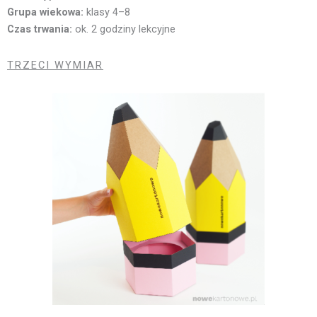
Grupa wiekowa:
klasy 4–8
Czas trwania:
ok. 2 godziny lekcyjne
TRZECI WYMIAR