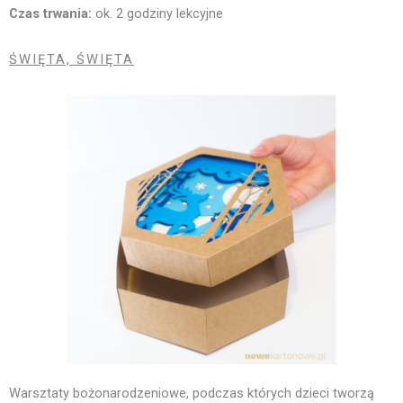
Czas trwania:
ok. 2 godziny lekcyjne
ŚWIĘTA, ŚWIĘTA
Warsztaty bożonarodzeniowe, podczas których dzieci tworzą